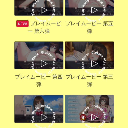
プレイムービー 第五
プレイムービ
ー 第六弾
弾
プレイムービー 第三
プレイムービー 第四
弾
弾