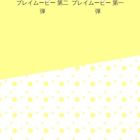
プレイムービー 第二
プレイムービー 第一
弾
弾