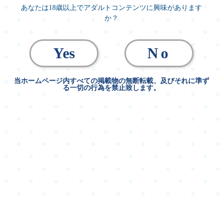
あなたは18歳以上でアダルトコンテンツに興味があります
か？
Yes
No
当ホームページ内すべての掲載物の無断転載、及びそれに準ず
る一切の行為を禁止致します。