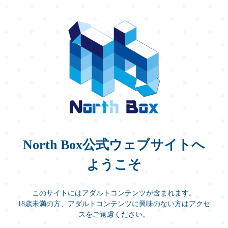
North Box公式ウェブサイトへ
ようこそ
このサイトにはアダルトコンテンツが含まれます。
18歳未満の方、アダルトコンテンツに興味のない方はアクセ
スをご遠慮ください。